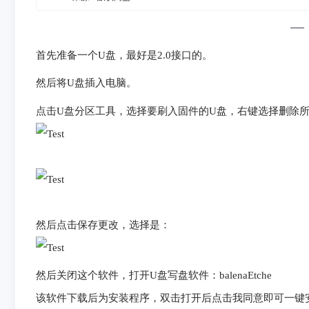
首先准备一个U盘，最好是2.0接口的。
然后将U盘插入电脑。
点击U盘分区工具，选择要刷入固件的U盘，右键选择删除
然后点击保存更改，选择是：
然后关闭这个软件，打开U盘写盘软件：balenaEtche
该软件下载后为安装程序，双击打开后点击我同意即可一键