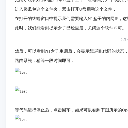
进入傻瓜包这个文件夹，双击打开U盘启动这个文件，
在打开的终端窗口中提示我们需要输入N1盒子的内网IP，这里我再
此时，我们能看到提示盒子已经重启，关闭这个软件即可。
2.
然后，可以看到N1盒子重启后，会显示黑屏跑代码的状态，这
路由系统，稍等一段时间即可：
等代码运行停止后，点击回车，如果可以看到下图所示的Open