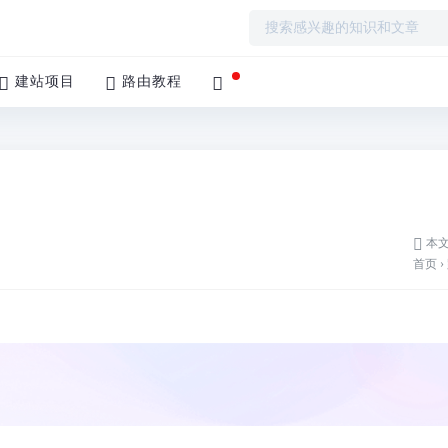
建站项目
路由教程
本文
首页
›