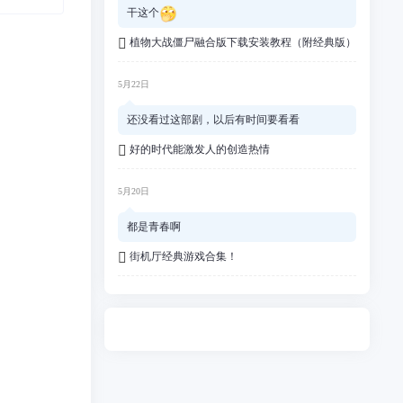
干这个
植物大战僵尸融合版下载安装教程（附经典版）
5月22日
还没看过这部剧，以后有时间要看看
好的时代能激发人的创造热情
5月20日
都是青春啊
街机厅经典游戏合集！