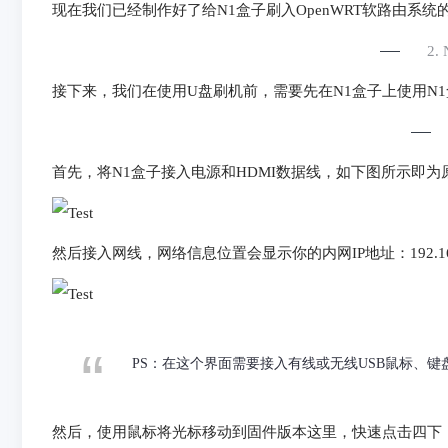
现在我们已经制作好了给N1盒子刷入OpenWRT软路由系统
2
接下来，我们在使用U盘刷机前，需要先在N1盒子上使用N1
首先，将N1盒子接入电源和HDMI数据线，如下图所示即为
然后接入网线，网络信息位置会显示你的内网IP地址：192.168
PS：在这个界面需要接入有线或无线USB鼠标、键
然后，使用鼠标将光标移动到固件版本这里，快速点击四下，