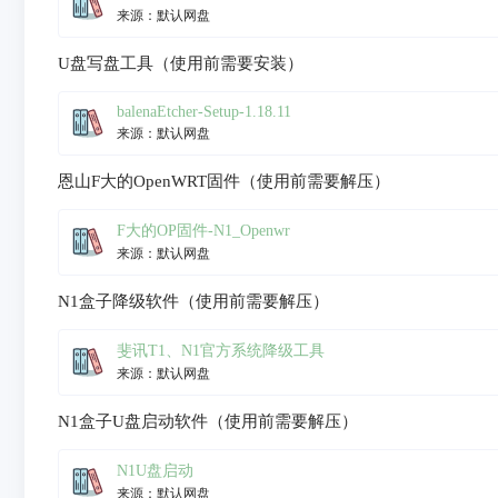
来源：默认网盘
U盘写盘工具（使用前需要安装）
balenaEtcher-Setup-1.18.11
来源：默认网盘
恩山F大的OpenWRT固件（使用前需要解压）
F大的OP固件-N1_Openwr
来源：默认网盘
N1盒子降级软件（使用前需要解压）
斐讯T1、N1官方系统降级工具
来源：默认网盘
N1盒子U盘启动软件（使用前需要解压）
N1U盘启动
来源：默认网盘