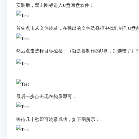
安装后，双击图标进入U盘写盘软件：
首先点击从文件烧录，在弹出的文件选择框中找到制作U盘前下
然后点击选择目标磁盘：（就是要制作的U盘，别选错了）
最后一步点击现在烧录即可：
等待几十秒即可烧录成功，如下图所示：