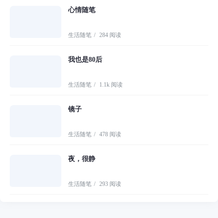
心情随笔
生活随笔
/
284 阅读
我也是80后
生活随笔
/
1.1k 阅读
镜子
生活随笔
/
478 阅读
夜，很静
生活随笔
/
293 阅读