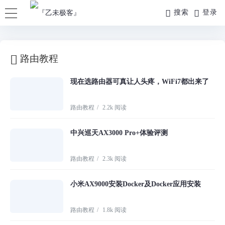
搜索
登录
路由教程
现在选路由器可真让人头疼，WiFi7都出来了
路由教程
/
2.2k 阅读
中兴巡天AX3000 Pro+体验评测
路由教程
/
2.3k 阅读
小米AX9000安装Docker及Docker应用安装
路由教程
/
1.8k 阅读