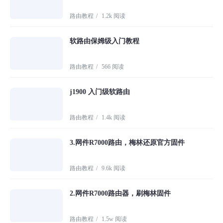
路由教程
/
1.2k 阅读
软路由保姆级入门教程
路由教程
/
566 阅读
j1900 入门级软路由
路由教程
/
1.4k 阅读
3.网件R7000路由，梅林还原官方固件
路由教程
/
9.6k 阅读
2.网件R7000路由器，刷梅林固件
路由教程
/
1.5w 阅读