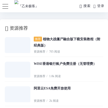
搜索
登录
资源推荐
推荐
植物大战僵尸融合版下载安装教程（附
经典版）
资源推荐
/
705 阅读
WISE香港银行账户免费注册（无管理费）
资源推荐
/
1.8k 阅读
阿里云ESA免费开放使用
资源推荐
/
2k 阅读