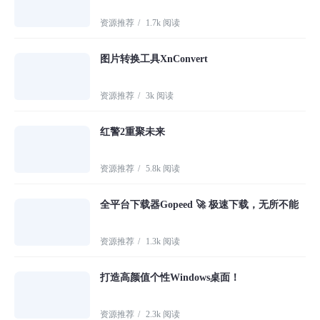
资源推荐
/
1.7k 阅读
图片转换工具XnConvert
资源推荐
/
3k 阅读
红警2重聚未来
资源推荐
/
5.8k 阅读
全平台下载器Gopeed 🚀 极速下载，无所不能
资源推荐
/
1.3k 阅读
打造高颜值个性Windows桌面！
资源推荐
/
2.3k 阅读