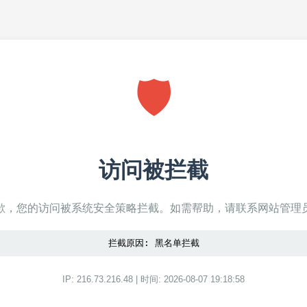
🛡️
访问被拦截
歉，您的访问被系统安全策略拦截。如需帮助，请联系网站管理
拦截原因: 黑名单拦截
IP: 216.73.216.48 | 时间: 2026-08-07 19:18:58