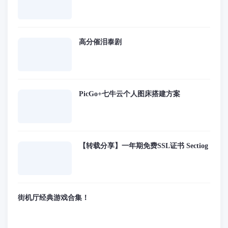
高分催泪泰剧
PicGo+七牛云个人图床搭建方案
【转载分享】一年期免费SSL证书 Sectiog
街机厅经典游戏合集！