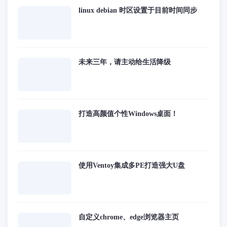
linux debian 时区设置于目前时间同步
未来三年，请主动给生活降级
打造高颜值个性Windows桌面！
使用Ventoy集成多PE打造强大U盘
自定义chrome、edge浏览器主页