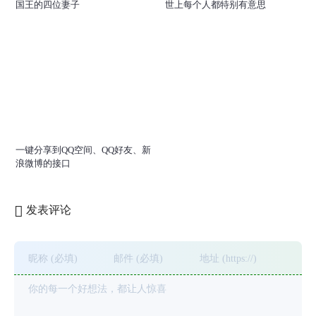
国王的四位妻子
世上每个人都特别有意思
一键分享到QQ空间、QQ好友、新
浪微博的接口
发表评论