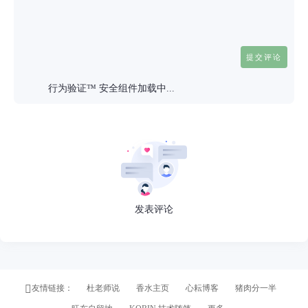
行为验证™ 安全组件加载中...
发表评论
友情链接：
杜老师说
香水主页
心耘博客
猪肉分一半