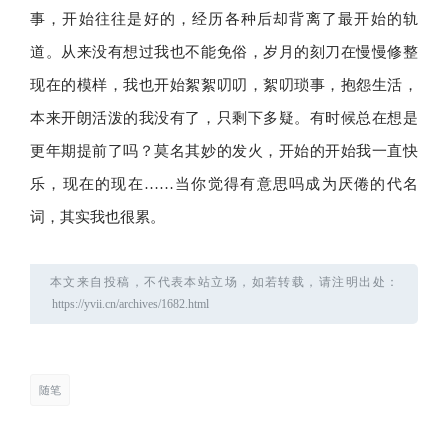
事，开始往往是好的，经历各种后却背离了最开始的轨
道。从来没有想过我也不能免俗，岁月的刻刀在慢慢修整
现在的模样，我也开始絮絮叨叨，絮叨琐事，抱怨生活，
本来开朗活泼的我没有了，只剩下多疑。有时候总在想是
更年期提前了吗？莫名其妙的发火，开始的开始我一直快
乐，现在的现在……当你觉得有意思吗成为厌倦的代名
词，其实我也很累。
本文来自投稿，不代表本站立场，如若转载，请注明出处：
随笔