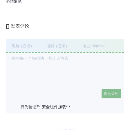
心情随笔
发表评论
行为验证™ 安全组件加载中...