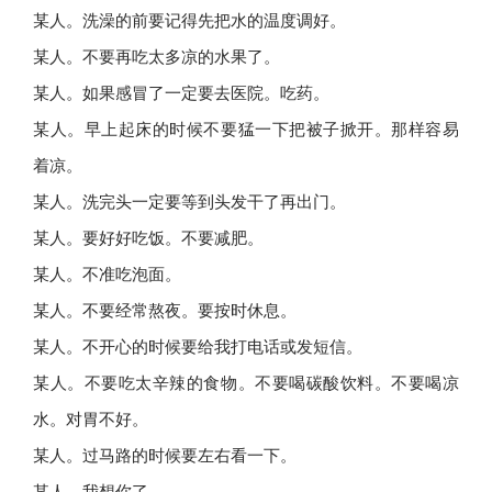
某人。洗澡的前要记得先把水的温度调好。
某人。不要再吃太多凉的水果了。
某人。如果感冒了一定要去医院。吃药。
某人。早上起床的时候不要猛一下把被子掀开。那样容易
着凉。
某人。洗完头一定要等到头发干了再出门。
某人。要好好吃饭。不要减肥。
某人。不准吃泡面。
某人。不要经常熬夜。要按时休息。
某人。不开心的时候要给我打电话或发短信。
某人。不要吃太辛辣的食物。不要喝碳酸饮料。不要喝凉
水。对胃不好。
某人。过马路的时候要左右看一下。